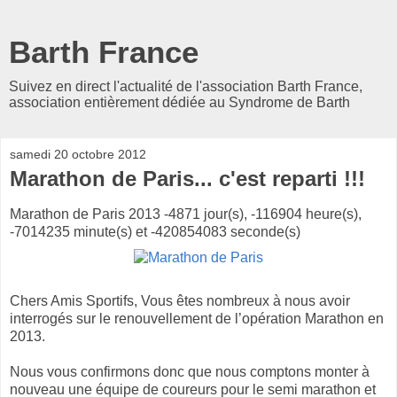
Barth France
Suivez en direct l'actualité de l'association Barth France,
association entièrement dédiée au Syndrome de Barth
samedi 20 octobre 2012
Marathon de Paris... c'est reparti !!!
Marathon de Paris 2013 -4871 jour(s), -116904 heure(s),
-7014235 minute(s) et -420854083 seconde(s)
Chers Amis Sportifs, Vous êtes nombreux à nous avoir
interrogés sur le renouvellement de l’opération Marathon en
2013.
Nous vous confirmons donc que nous comptons monter à
nouveau une équipe de coureurs pour le semi marathon et